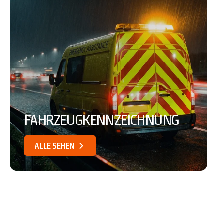
FAHRZEUGKENNZEICHNUNG
ALLE SEHEN