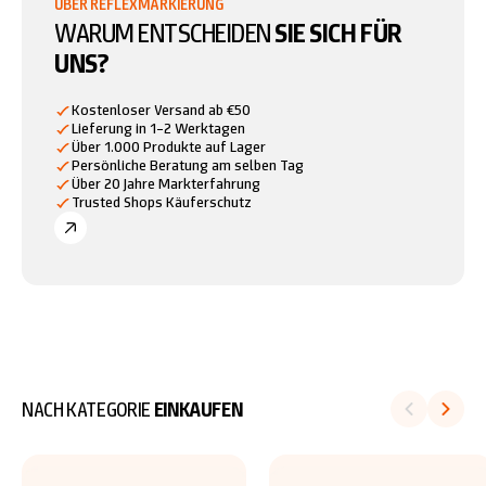
UBER REFLEXMARKIERUNG
WARUM ENTSCHEIDEN
SIE SICH FÜR
UNS?
Kostenloser Versand ab €50
Lieferung in 1–2 Werktagen
Über 1.000 Produkte auf Lager
Persönliche Beratung am selben Tag
Über 20 Jahre Markterfahrung
Trusted Shops Käuferschutz
NACH KATEGORIE
EINKAUFEN