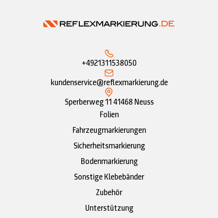
+4921311538050
kundenservice@reflexmarkierung.de
Sperberweg 11 41468 Neuss
Folien
Fahrzeugmarkierungen
Sicherheitsmarkierung
Bodenmarkierung
Sonstige Klebebänder
Zubehör
Unterstützung