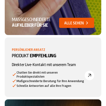
MASSGESCHNEIDERTE
ALLE SEHEN
AUFKLEBER FÜR SIE
PERSÖNLICHER ANSATZ
PRODUKT
EMPFEHLUNG
Direkter Live-Kontakt mit unserem Team
Chatten Sie direkt mit unseren
Produktspezialisten
Maßgeschneiderte Beratung für Ihre Anwendung
Schnelle Antworten auf alle Ihre Fragen