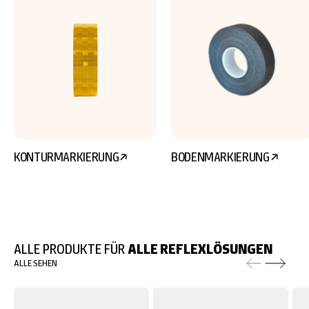
KONTURMARKIERUNG
BODENMARKIERUNG
ALLE PRODUKTE FÜR
ALLE REFLEXLÖSUNGEN
ALLE SEHEN